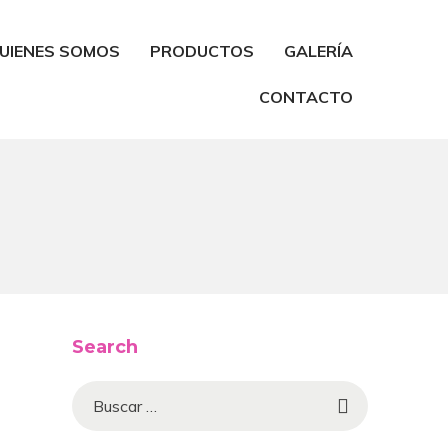
UIENES SOMOS
PRODUCTOS
GALERÍA
CONTACTO
Search