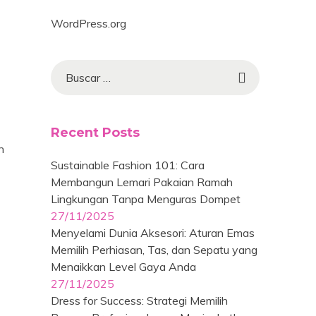
WordPress.org
Recent Posts
n
Sustainable Fashion 101: Cara
Membangun Lemari Pakaian Ramah
Lingkungan Tanpa Menguras Dompet
27/11/2025
Menyelami Dunia Aksesori: Aturan Emas
Memilih Perhiasan, Tas, dan Sepatu yang
Menaikkan Level Gaya Anda
27/11/2025
Dress for Success: Strategi Memilih