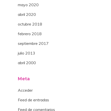
mayo 2020
abril 2020
octubre 2018
febrero 2018
septiembre 2017
julio 2013
abril 2000
Meta
Acceder
Feed de entradas
Feed de comentarios