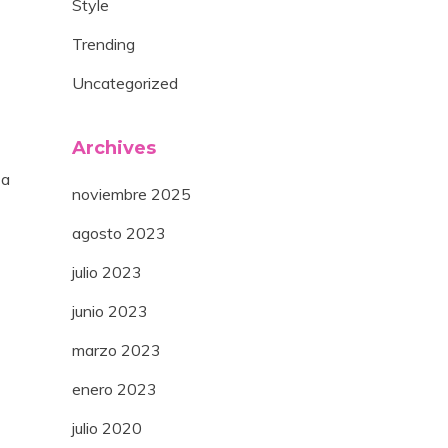
Style
Trending
Uncategorized
Archives
da
noviembre 2025
agosto 2023
julio 2023
junio 2023
marzo 2023
enero 2023
julio 2020