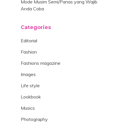
Mode Musim Semi/Panas yang Wajib
Anda Coba
Categories
Editorial
Fashion
Fashions magazine
Images
Life style
Lookbook
Musics
Photography