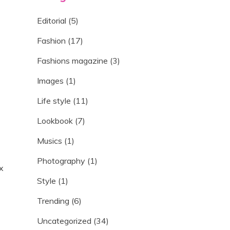
Editorial
(5)
Fashion
(17)
Fashions magazine
(3)
Images
(1)
Life style
(11)
Lookbook
(7)
Musics
(1)
Photography
(1)
x
Style
(1)
Trending
(6)
Uncategorized
(34)