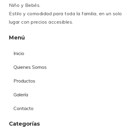
Niño y Bebés.
Estilo y comodidad para toda la familia, en un solo
lugar con precios accesibles.
Menú
Inicio
Quienes Somos
Productos
Galería
Contacto
Categorías