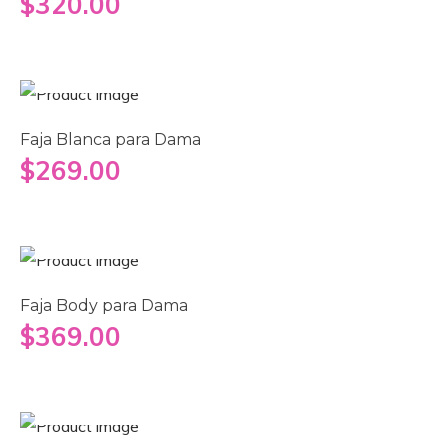
$
320.00
Seleccionar opciones
Faja Blanca para Dama
$
269.00
Seleccionar opciones
Faja Body para Dama
$
369.00
Seleccionar opciones