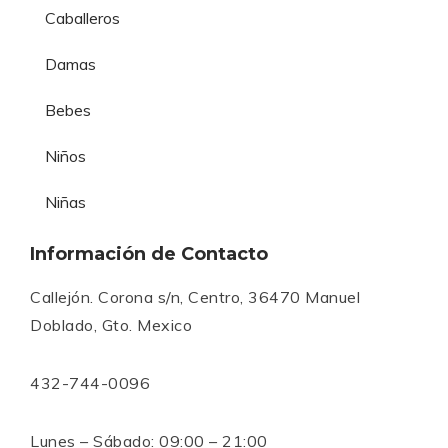
Caballeros
Damas
Bebes
Niños
Niñas
Información de Contacto
Callejón. Corona s/n, Centro, 36470 Manuel
Doblado, Gto. Mexico
432-744-0096
Lunes – Sábado: 09:00 – 21:00