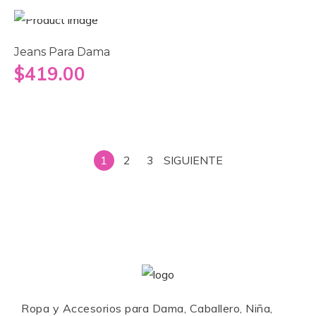
Jeans Para Dama
$
419.00
1
2
3
SIGUIENTE
Ropa y Accesorios para Dama, Caballero, Niña,