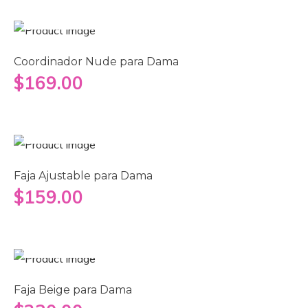
Seleccionar opciones
Coordinador Nude para Dama
$
169.00
Añadir al carrito
Faja Ajustable para Dama
$
159.00
Seleccionar opciones
Faja Beige para Dama