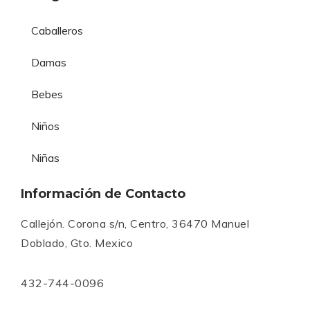
Caballeros
Damas
Bebes
Niños
Niñas
Información de Contacto
Callejón. Corona s/n, Centro, 36470 Manuel
Doblado, Gto. Mexico
432-744-0096