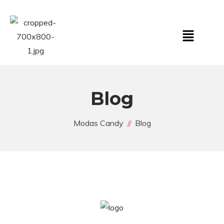
Blog
Modas Candy
Blog