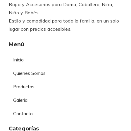
Ropa y Accesorios para Dama, Caballero, Niña,
Niño y Bebés.
Estilo y comodidad para toda la familia, en un solo
lugar con precios accesibles.
Menú
Inicio
Quienes Somos
Productos
Galería
Contacto
Categorías