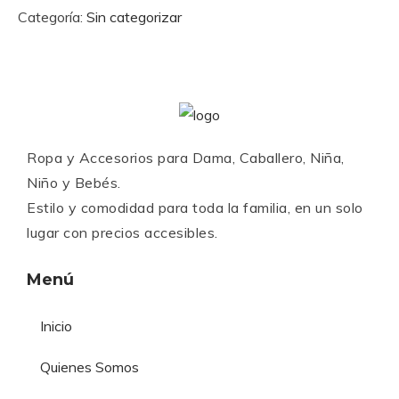
Categoría:
Sin categorizar
Ropa y Accesorios para Dama, Caballero, Niña,
Niño y Bebés.
Estilo y comodidad para toda la familia, en un solo
lugar con precios accesibles.
Menú
Inicio
Quienes Somos