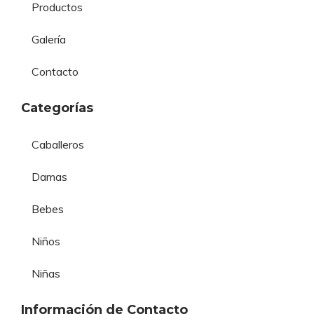
Productos
Galería
Contacto
Categorías
Caballeros
Damas
Bebes
Niños
Niñas
Información de Contacto