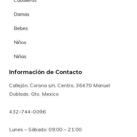
Damas
Bebes
Niños
Niñas
Información de Contacto
Callejón. Corona s/n, Centro, 36470 Manuel
Doblado, Gto. Mexico
432-744-0096
Lunes – Sábado: 09:00 – 21:00