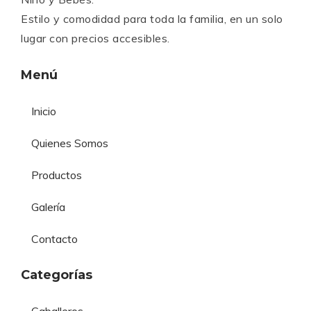
Estilo y comodidad para toda la familia, en un solo
lugar con precios accesibles.
Menú
Inicio
Quienes Somos
Productos
Galería
Contacto
Categorías
Caballeros