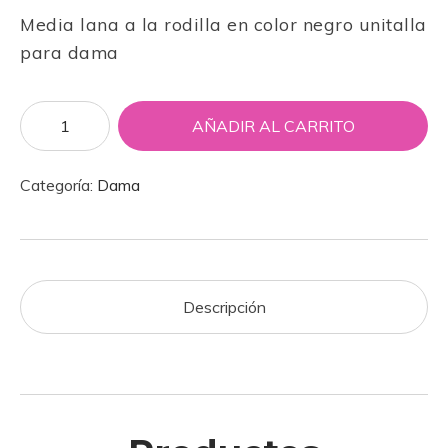
Media lana a la rodilla en color negro unitalla
para dama
AÑADIR AL CARRITO
Categoría:
Dama
Descripción