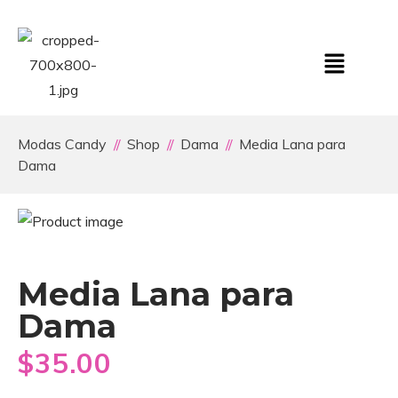
Modas Candy
Shop
Dama
Media Lana para
Dama
Media Lana para
Dama
$
35.00