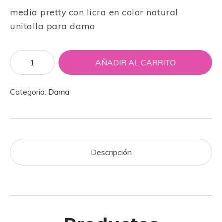
media pretty con licra en color natural
unitalla para dama
AÑADIR AL CARRITO
Categoría:
Dama
Descripción