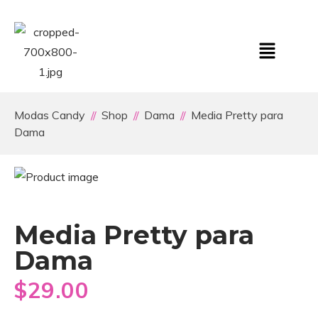
Modas Candy
Shop
Dama
Media Pretty para
Dama
Media Pretty para
Dama
$
29.00