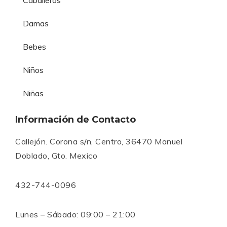
Damas
Bebes
Niños
Niñas
Información de Contacto
Callejón. Corona s/n, Centro, 36470 Manuel
Doblado, Gto. Mexico
432-744-0096
Lunes – Sábado: 09:00 – 21:00