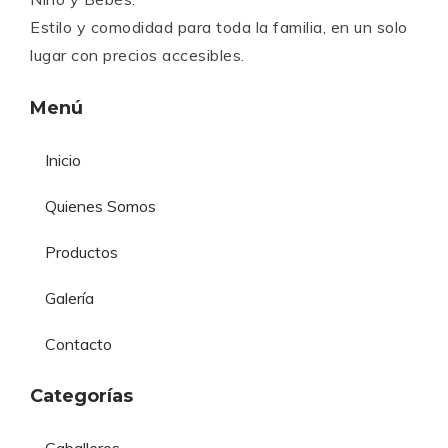
Estilo y comodidad para toda la familia, en un solo
lugar con precios accesibles.
Menú
Inicio
Quienes Somos
Productos
Galería
Contacto
Categorías
Caballeros