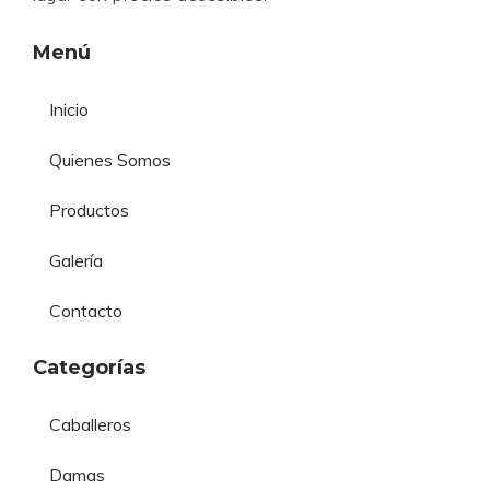
Menú
Inicio
Quienes Somos
Productos
Galería
Contacto
Categorías
Caballeros
Damas