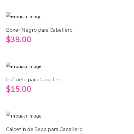
Añadir al carrito
Boxer Negro para Caballero
$
39.00
Añadir al carrito
Pañuelo para Caballero
$
15.00
Añadir al carrito
Calcetín de Seda para Caballero