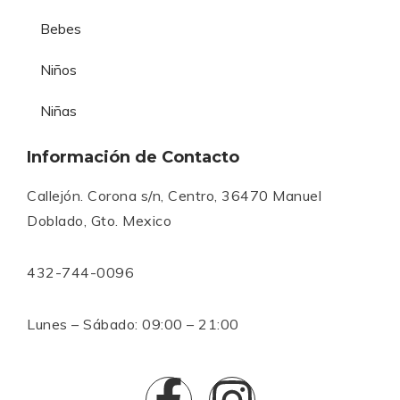
Bebes
Niños
Niñas
Información de Contacto
Callejón. Corona s/n, Centro, 36470 Manuel
Doblado, Gto. Mexico
432-744-0096
Lunes – Sábado: 09:00 – 21:00