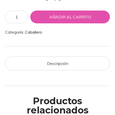
AÑADIR AL CARRITO
Categoría:
Caballero
Descripción
Productos
relacionados