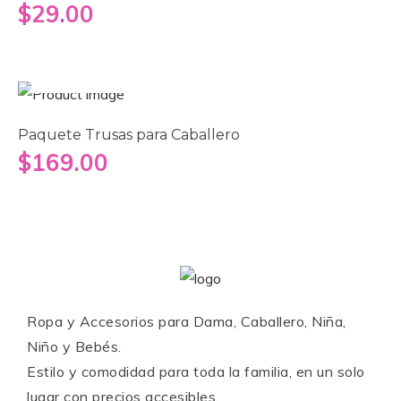
$
29.00
Seleccionar opciones
Paquete Trusas para Caballero
$
169.00
Ropa y Accesorios para Dama, Caballero, Niña,
Niño y Bebés.
Estilo y comodidad para toda la familia, en un solo
lugar con precios accesibles.