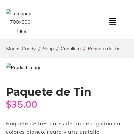
Modas Candy
Shop
Caballero
Paquete de Tin
Paquete de Tin
$
35.00
Paquete de tres pares de tin de algodón en
colores blanco, negro y gris unitalla