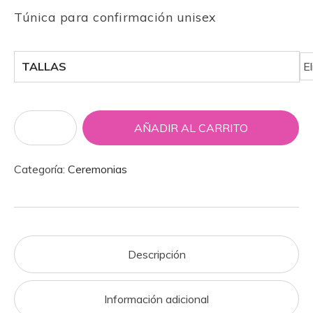
Túnica para confirmación unisex
TALLAS
AÑADIR AL CARRITO
Categoría:
Ceremonias
Descripción
Información adicional