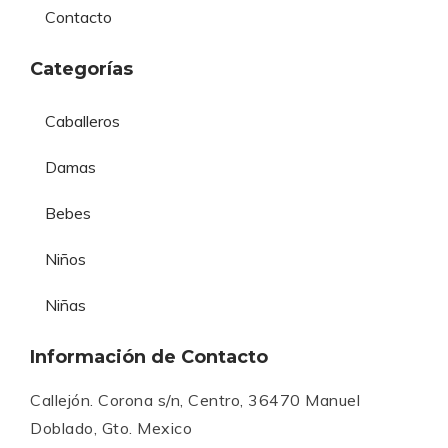
Contacto
Categorías
Caballeros
Damas
Bebes
Niños
Niñas
Información de Contacto
Callejón. Corona s/n, Centro, 36470 Manuel
Doblado, Gto. Mexico