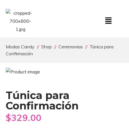
Modas Candy
Shop
Ceremonias
Túnica para
Confirmación
Túnica para
Confirmación
$
329.00